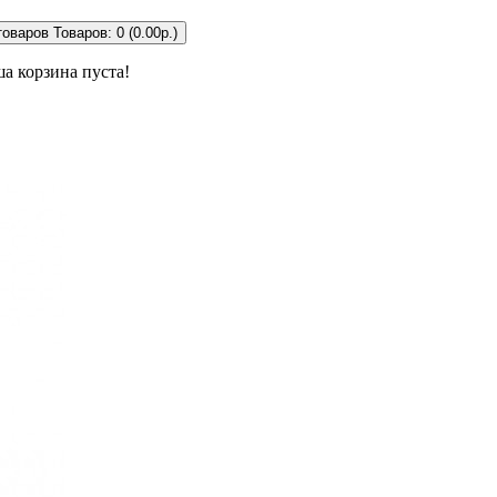
товаров
Товаров: 0 (0.00р.)
а корзина пуста!