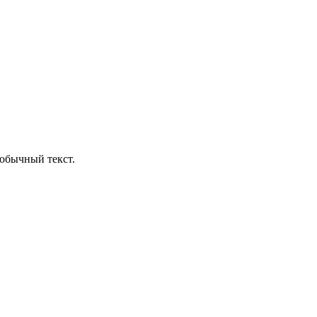
обычный текст.