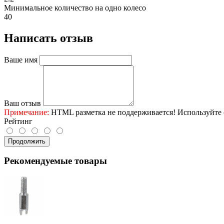
Минимальное количество на одно колесо
40
Написать отзыв
Ваше имя
Ваш отзыв
Примечание:
HTML разметка не поддерживается! Используйте 
Рейтинг
Продолжить
Рекомендуемые товары