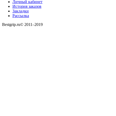
Личный кабинет
История заказов
Закладки
Рассылка
Bestgrip.ru© 2011–2019