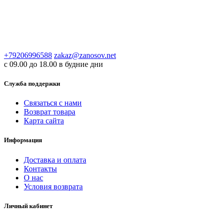
+79206996588
zakaz@zanosov.net
с 09.00 до 18.00 в будние дни
Служба поддержки
Связаться с нами
Возврат товара
Карта сайта
Информация
Доставка и оплата
Контакты
О нас
Условия возврата
Личный кабинет