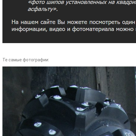
Те самые фотографии: